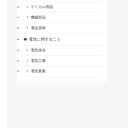
ケミカル用品
機械部品
電設資材
電気に関すること
電気保全
電気工事
電気要素