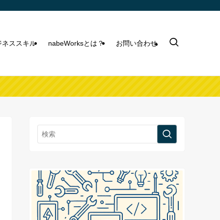
ビジネススキル
nabeWorksとは？
お問い合わせ