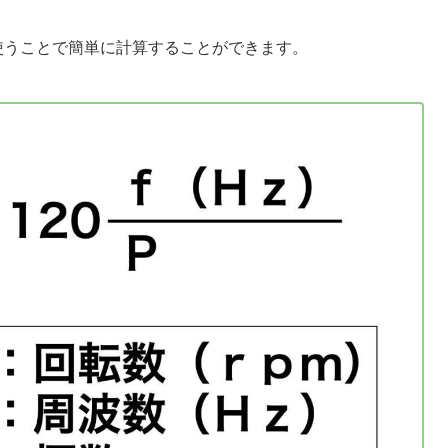
使うことで簡単に計算することができます。