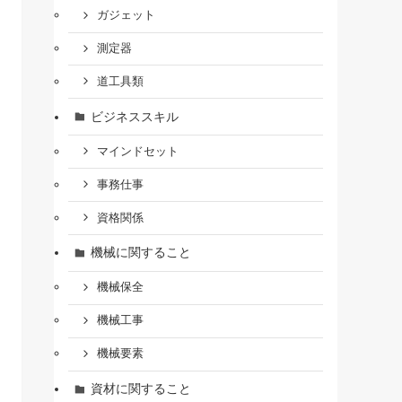
ガジェット
測定器
道工具類
ビジネススキル
マインドセット
事務仕事
資格関係
機械に関すること
機械保全
機械工事
機械要素
資材に関すること