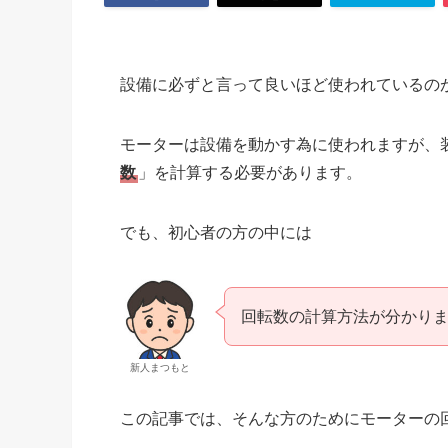
設備に必ずと言って良いほど使われているの
モーターは設備を動かす為に使われますが、
数
」を計算する必要があります。
でも、初心者の方の中には
回転数の計算方法が分かり
新人まつもと
この記事では、そんな方のためにモーターの