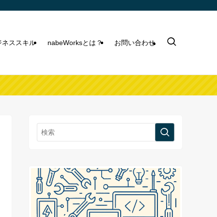
ビジネススキル
nabeWorksとは？
お問い合わせ