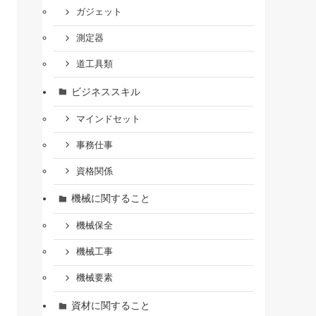
ガジェット
測定器
道工具類
ビジネススキル
マインドセット
事務仕事
資格関係
機械に関すること
機械保全
機械工事
機械要素
資材に関すること