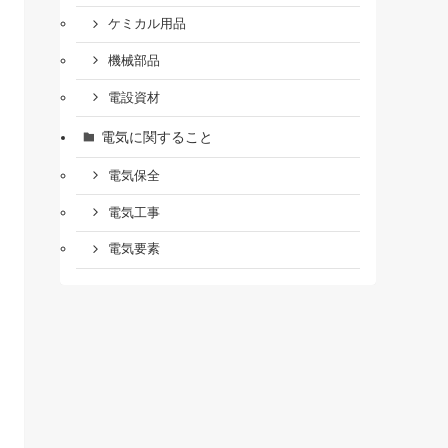
ケミカル用品
機械部品
電設資材
電気に関すること
電気保全
電気工事
電気要素