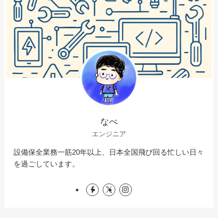
なべ
エンジニア
設備保全業務一筋20年以上、日本全国飛び回る忙しい日々
を過ごしています。