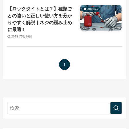
【ロックタイトとは？】種類ご
機械部品
との違いと正しい使い方を分か
りやすく解説｜ネジの緩み止め
に最適！
2023年5月19日
1