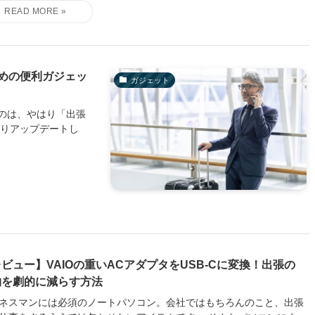
めの便利ガジェッ
ガジェット
のは、やはり「出張
なりアップデートし
ビュー】VAIOの重いACアダプタをUSB-Cに変換！出張の
物を劇的に減らす方法
ネスマンには必須のノートパソコン。会社ではもちろんのこと、出張