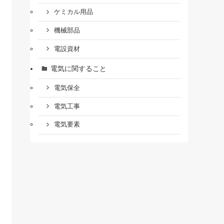
ケミカル用品
機械部品
電設資材
電気に関すること
電気保全
電気工事
電気要素