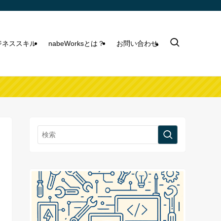
ビジネススキル
nabeWorksとは？
お問い合わせ