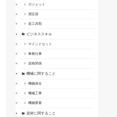
ガジェット
測定器
道工具類
ビジネススキル
マインドセット
事務仕事
資格関係
機械に関すること
機械保全
機械工事
機械要素
資材に関すること