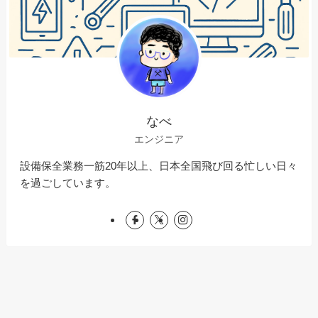
なべ
エンジニア
設備保全業務一筋20年以上、日本全国飛び回る忙しい日々
を過ごしています。