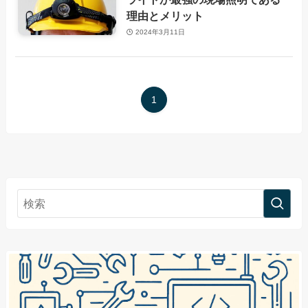
理由とメリット
2024年3月11日
1