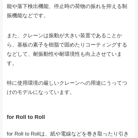
能や落下検出機能、停止時の荷物の振れを抑える制
振機能などです。
また、クレーンは振動が大きい装置であることか
ら、基板の素子を樹脂で固めたりコーティングする
などして、耐振動性や耐環境性も向上させていま
す。
特に使用環境の厳しいクレーンへの用途にうってつ
けのモデルになっています。
for Roll to Roll
for Roll to Rollは、紙や電線などを巻き取ったり引き