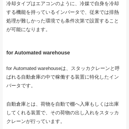
冷却タイプはエアコンのように、冷媒で自身を冷却
する機能を持っているインバータで、従来では排熱
処理が難しかった環境でも条件次第で設置すること
が可能になります。
for Automated warehouse
for Automated warehouseは、スタッカクレーンと呼
ばれる自動倉庫の中で稼働する装置に特化したイン
バータです。
自動倉庫とは、荷物を自動で棚へ入庫もしくは出庫
してくれる装置で、その荷物の出し入れをスタッカ
クレーンが行っています。