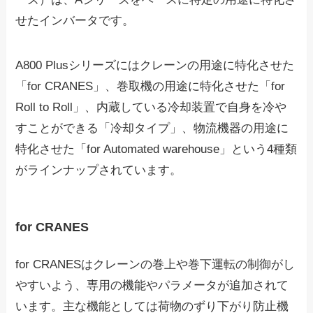
せたインバータです。
A800 Plusシリーズにはクレーンの用途に特化させた
「for CRANES」、巻取機の用途に特化させた「for
Roll to Roll」、内蔵している冷却装置で自身を冷や
すことができる「冷却タイプ」、物流機器の用途に
特化させた「for Automated warehouse」という4種類
がラインナップされています。
for CRANES
for CRANESはクレーンの巻上や巻下運転の制御がし
やすいよう、専用の機能やパラメータが追加されて
います。主な機能としては荷物のずり下がり防止機