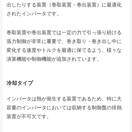
出したりする装置（巻取装置・巻出装置）に最適化
されたインバータです。
巻取装置や巻出装置では一定の力で引っ張り続ける
張力制御が非常に重要で、巻き取り・巻き出し中に
変化する速度やトルクを最適に保てるよう、様々な
演算機能や制御機能が追加されています。
冷却タイプ
インバータは熱が発生する装置であるため、特に大
容量のインバータにおいては収納する制御盤の排熱
装置が不可欠です。