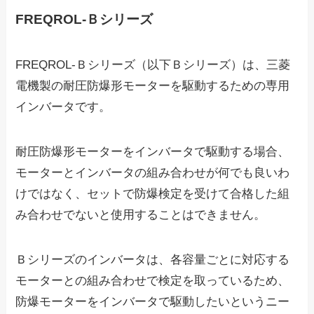
FREQROL-Ｂシリーズ
FREQROL-Ｂシリーズ（以下Ｂシリーズ）は、三菱
電機製の
耐圧防爆形モーターを駆動
するための専用
インバータです。
耐圧防爆形モーターをインバータで駆動する場合、
モーターとインバータの組み合わせが何でも良いわ
けではなく、セットで防爆検定を受けて合格した組
み合わせでないと使用することはできません。
Ｂシリーズのインバータは、各容量ごとに対応する
モーターとの組み合わせで検定を取っているため、
防爆モーターをインバータで駆動したいというニー