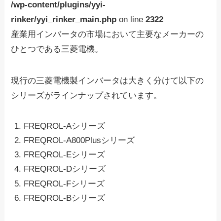
/wp-content/plugins/yyi-
rinker/yyi_rinker_main.php
on line
2322
産業用インバータの市場において主要なメーカーの
ひとつである三菱電機。
現行の三菱電機製インバータは大きく分けて以下の
シリーズがラインナップされています。
FREQROL-Aシリーズ
FREQROL-A800Plusシリーズ
FREQROL-Eシリーズ
FREQROL-Dシリーズ
FREQROL-Fシリーズ
FREQROL-Bシリーズ