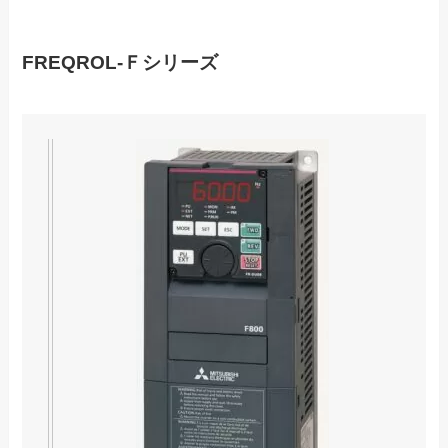
FREQROL-Ｆシリーズ