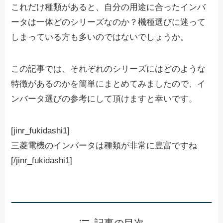
これだけ種類があると、自分の用途に合ったインバ
ータは一体どのシリーズなのか？機種選びに迷って
しまっている方も多いのではないでしょうか。
この記事では、それぞれのシリーズにはどのような
特徴があるのかを簡単にまとめてみましたので、イ
ンバータ選びの参考にして頂けますと幸いです。
[jinr_fukidashi1]
三菱電機のインバータは種類が非常に豊富ですね
[/jinr_fukidashi1]
記事の目次