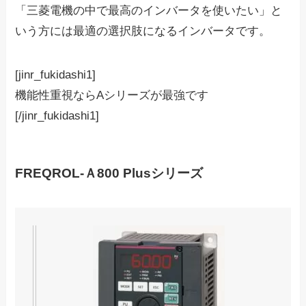
「三菱電機の中で最高のインバータを使いたい」と
いう方には最適の選択肢になるインバータです。
[jinr_fukidashi1]
機能性重視ならAシリーズが最強です
[/jinr_fukidashi1]
FREQROL-Ａ800 Plusシリーズ