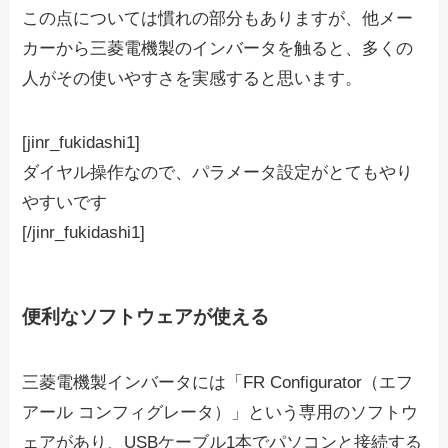
この点については慣れの部分もありますが、他メー
カーから三菱電機製のインバータを触ると、多くの
人がその使いやすさを実感すると思います。
[jinr_fukidashi1]
ダイヤル操作なので、パラメータ設定がとてもやり
やすいです
[/jinr_fukidashi1]
便利なソフトウェアが使える
三菱電機製インバータには「FR Configurator（エフ
アール コンフィグレータ）」という専用のソフトウ
ェアがあり、USBケーブル1本でパソコンと接続する