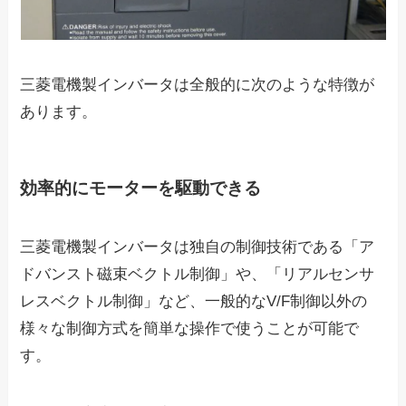
三菱電機製インバータは全般的に次のような特徴が
あります。
効率的にモーターを駆動できる
三菱電機製インバータは独自の制御技術である「ア
ドバンスト磁束ベクトル制御」や、「リアルセンサ
レスベクトル制御」など、一般的なV/F制御以外の
様々な制御方式を簡単な操作で使うことが可能で
す。