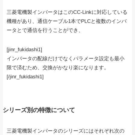
三菱電機製インバータはこのCC-Linkに対応している
機種があり、通信ケーブル1本でPLCと複数のインバ
ータとで通信を行うことができ、
[jinr_fukidashi1]
インバータの配線だけでなくパラメータ設定も最小
限で済むため、交換がかなり楽になります。
[/jinr_fukidashi1]
シリーズ別の特徴について
三菱電機製インバータのシリーズにはそれぞれ次の