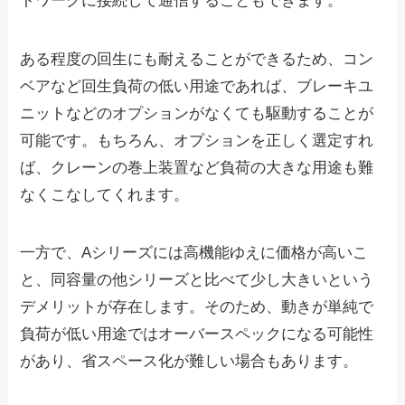
トワークに接続して通信することもできます。
ある程度の回生にも耐えることができるため、コン
ベアなど回生負荷の低い用途であれば、ブレーキユ
ニットなどのオプションがなくても駆動することが
可能です。もちろん、オプションを正しく選定すれ
ば、クレーンの巻上装置など負荷の大きな用途も難
なくこなしてくれます。
一方で、Aシリーズには高機能ゆえに価格が高いこ
と、同容量の他シリーズと比べて少し大きいという
デメリットが存在します。そのため、動きが単純で
負荷が低い用途ではオーバースペックになる可能性
があり、省スペース化が難しい場合もあります。