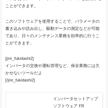
ことができます。
このソフトウェアを使用することで、パラメータの
書き込みや読み出し、駆動データの測定などが可能
であり、日々のメンテナンス業務を効率的に行うこ
とができます。
[jinr_fukidashi2]
インバータの交換や運転管理など、保全業務には欠
かせないツールだよ
[/jinr_fukidashi2]
インバータセットアップ
ソフトウェア FR