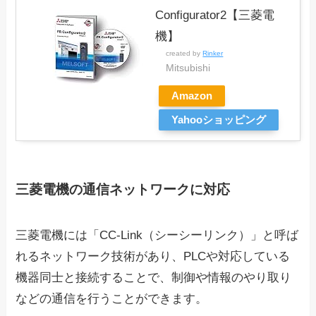
Configurator2【三菱電
機】
created by
Rinker
Mitsubishi
Amazon
Yahooショッピング
三菱電機の通信ネットワークに対応
三菱電機には「CC-Link（シーシーリンク）」と呼ば
れるネットワーク技術があり、PLCや対応している
機器同士と接続することで、制御や情報のやり取り
などの通信を行うことができます。