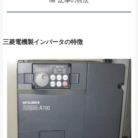
三菱電機製インバータの特徴