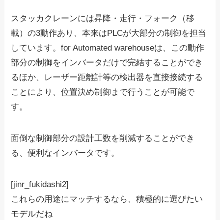
スタッカクレーンには昇降・走行・フォーク（移
載）の3動作あり、本来はPLCが大部分の制御を担当
しています。for Automated warehouseは、この動作
部分の制御をインバータだけで完結することができ
るほか、レーザー距離計等の検出器を直接接続する
ことにより、位置決め制御まで行うことが可能で
す。
面倒な制御部分の設計工数を削減することができ
る、便利なインバータです。
[jinr_fukidashi2]
これらの用途にマッチするなら、積極的に選びたい
モデルだね