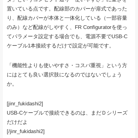
置いている点です。配線部のカバーが扉式であった
り、配線カバーが本体と一体化している（一部容量
のみ）など配線がしやすく、FR Configuratorを使っ
てパラメータ設定する場合でも、電源不要でUSB-C
ケーブル1本接続するだけで設定が可能です。
「機能性よりも使いやすさ・コスパ重視」という方
にはとても良い選択肢になるのではないでしょう
か。
[jinr_fukidashi2]
USB-Cケーブルで接続できるのは、まだＤシリーズ
だけだよ
[/jinr_fukidashi2]