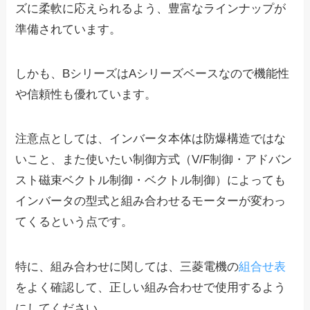
ズに柔軟に応えられるよう、豊富なラインナップが
準備されています。
しかも、BシリーズはAシリーズベースなので機能性
や信頼性も優れています。
注意点としては、インバータ本体は防爆構造ではな
いこと、また使いたい制御方式（V/F制御・アドバン
スト磁束ベクトル制御・ベクトル制御）によっても
インバータの型式と組み合わせるモーターが変わっ
てくるという点です。
特に、組み合わせに関しては、三菱電機の
組合せ表
をよく確認して、正しい組み合わせで使用するよう
にしてください。