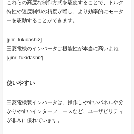
これらの高度な制御方式を駆使することで、トルク
特性や速度制御の精度が増し、より効率的にモータ
ーを駆動することができます。
[jinr_fukidashi2]
三菱電機のインバータは機能性が本当に高いよね
[/jinr_fukidashi2]
使いやすい
三菱電機製インバータは、操作しやすいパネルや分
かりやすいインターフェースなど、ユーザビリティ
が非常に優れています。