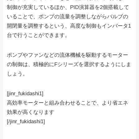
制御が充実しているほか、PID演算器を2個搭載して
いることで、ポンプの流量を調整しながらバルブの
開閉量を調整するという、高度な制御もインバータ1
台で行うことができます。
ポンプやファンなどの流体機械を駆動するモーター
の制御は、積極的にFシリーズを選択するようにしま
しょう。
[jinr_fukidashi1]
高効率モーターと組み合わせることで、より省エネ
効果が高くなります
[/jinr_fukidashi1]