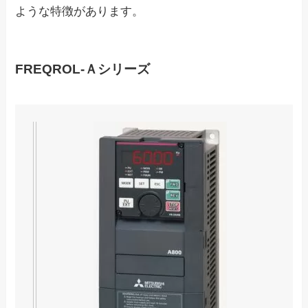
ような特徴があります。
FREQROL-Ａシリーズ