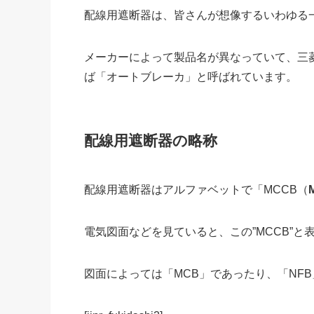
配線用遮断器は、皆さんが想像するいわゆる一
メーカーによって製品名が異なっていて、三
ば「オートブレーカ」と呼ばれています。
配線用遮断器の略称
配線用遮断器はアルファベットで「
MCCB
（
電気図面などを見ていると、この”MCCB”
図面によっては「MCB」であったり、「NF