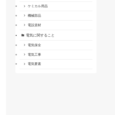
ケミカル用品
機械部品
電設資材
電気に関すること
電気保全
電気工事
電気要素