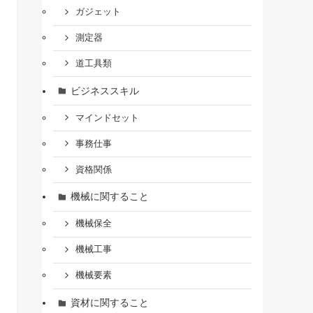
ガジェット
測定器
道工具類
ビジネススキル
マインドセット
事務仕事
資格関係
機械に関すること
機械保全
機械工事
機械要素
資材に関すること