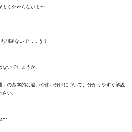
がよく分からないよ〜
ても問題ないでしょう！
はないでしょうか。
器」の基本的な違いや使い分けについて、分かりやすく解説
ださい。
ね〜