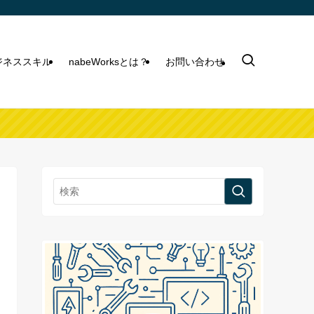
ビジネススキル
nabeWorksとは？
お問い合わせ