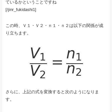
ているかということですね
[/jinr_fukidashi1]
この時、Ｖ１・Ｖ２・ｎ１・ｎ２は以下の関係が成
り立ちます。
さらに、上記の式を変換すると次のようになりま
す。