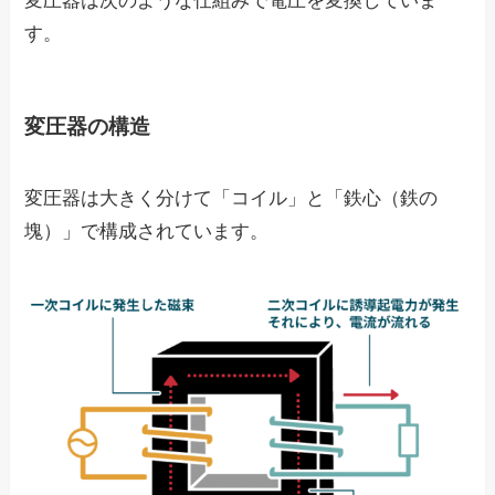
変圧器は次のような仕組みで電圧を変換していま
す。
変圧器の構造
変圧器は大きく分けて「コイル」と「鉄心（鉄の
塊）」で構成されています。