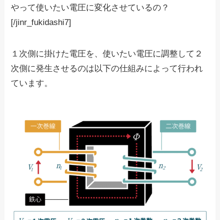
やって使いたい電圧に変化させているの？
[/jinr_fukidashi7]
１次側に掛けた電圧を、使いたい電圧に調整して２
次側に発生させるのは以下の仕組みによって行われ
ています。