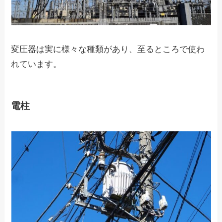
変圧器は実に様々な種類があり、至るところで使わ
れています。
電柱