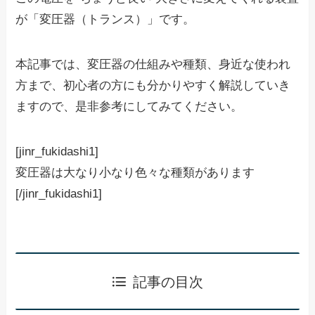
が「
変圧器（トランス）
」です。
本記事では、変圧器の仕組みや種類、身近な使われ
方まで、初心者の方にも分かりやすく解説していき
ますので、是非参考にしてみてください。
[jinr_fukidashi1]
変圧器は大なり小なり色々な種類があります
[/jinr_fukidashi1]
記事の目次