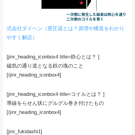
式会社ダイヘン（変圧器とは？原理や構造をわかり
やすく解説）
[jinr_heading_iconbox4 title=鉄心とは？ ]
磁気の通り道となる鉄の塊のこと
[/jinr_heading_iconbox4]
[jinr_heading_iconbox4 title=コイルとは？ ]
導線をらせん状にグルグル巻き付けたもの
[/jinr_heading_iconbox4]
[jinr_fukidashi1]