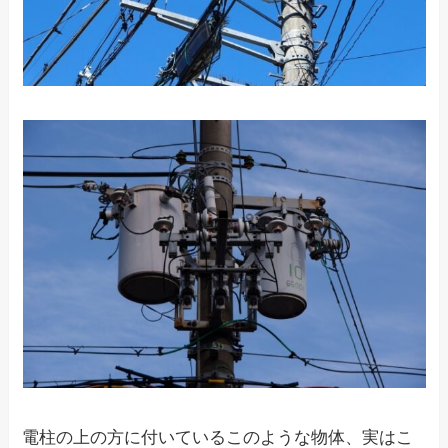
電柱の上の方に付いているこのような物体、実はこ