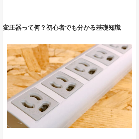
変圧器って何？初心者でも分かる基礎知識