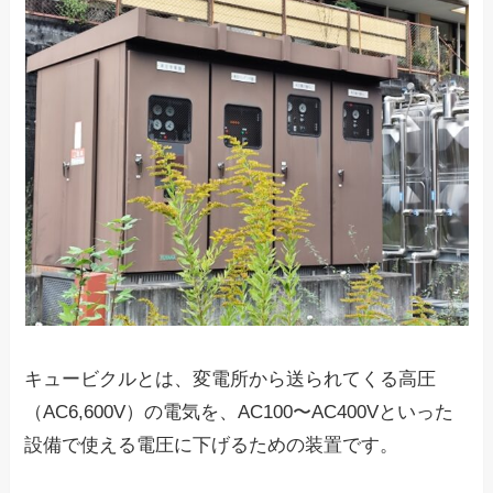
キュービクルとは、変電所から送られてくる高圧
（AC6,600V）の電気を、AC100〜AC400Vといった
設備で使える電圧に下げるための装置です。