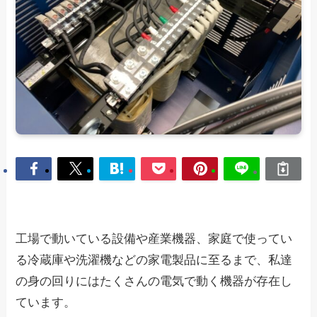
工場で動いている設備や産業機器、家庭で使ってい
る冷蔵庫や洗濯機などの家電製品に至るまで、私達
の身の回りにはたくさんの電気で動く機器が存在し
ています。