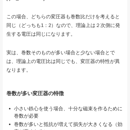
この場合、どちらの変圧器も巻数比だけを考えると
同じ（どっちも1：2）なので、理論上は２次側に発
生する電圧は同じになります。
実は、巻数そのものが多い場合と少ない場合とで
は、理論上の電圧比は同じでも、
変圧器の特性
が異
なります。
巻数が多い変圧器の特徴
小さい鉄心を使う場合、十分な磁束を作るために
巻数が必要
巻数が多いと抵抗が増えて損失が大きくなる（効